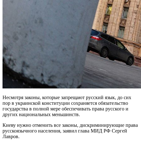
Несмотря законы, которые запрещают русский язык, до сих
пор в украинской конституции сохраняется обязательство
государства в полной мере обеспечивать права русского и
других национальных меньшинств.
Киеву нужно отменить все законы, дискриминирующие права
русскоязычного населения, заявил глава МИД РФ Сергей
Лавров.