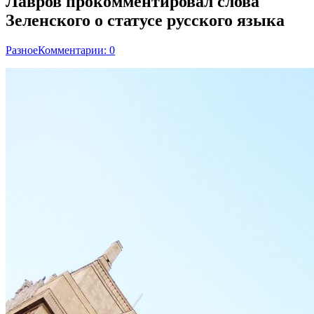
Лавров прокомментировал слова
Зеленского о статусе русского языка
Разное
Комментарии: 0