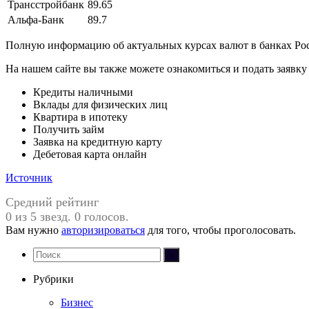
Трансстройбанк
89.65
Альфа-Банк
89.7
Полную информацию об актуальных курсах валют в банках Рос
На нашем сайте вы также можете ознакомиться и подать заявк
Кредиты наличными
Вклады для физических лиц
Квартира в ипотеку
Получить займ
Заявка на кредитную карту
Дебетовая карта онлайн
Источник
Средний рейтинг
0 из 5 звезд. 0 голосов.
Вам нужно
авторизироваться
для того, чтобы проголосовать.
Рубрики
Бизнес