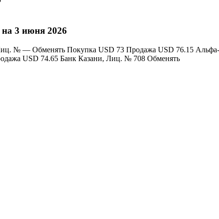
 на 3 июня 2026
Лиц. № — Обменять Покупка USD 73 Продажа USD 76.15 Альфа-
одажа USD 74.65 Банк Казани, Лиц. № 708 Обменять