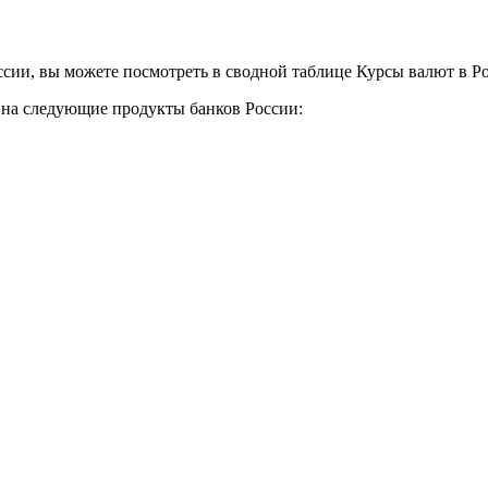
сии, вы можете посмотреть в сводной таблице Курсы валют в Р
у на следующие продукты банков России: