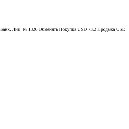
Банк, Лиц. № 1326 Обменять Покупка USD 73.2 Продажа USD