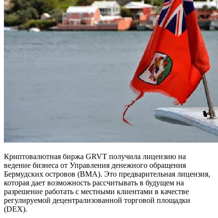
Криптовалютная биржа GRVT получила лицензию на
ведение бизнеса от Управления денежного обращения
Бермудских островов (BMA). Это предварительная лицензия,
которая дает возможность рассчитывать в будущем на
разрешение работать с местными клиентами в качестве
регулируемой децентрализованной торговой площадки
(DEX).