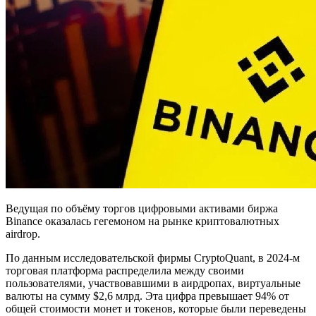
Ведущая по объёму торгов цифровыми активами биржа
Binance оказалась гегемоном на рынке криптовалютных
airdrop.
По данным исследовательской фирмы CryptoQuant, в 2024-м
торговая платформа распределила между своими
пользователями, участвовавшими в аирдропах, виртуальные
валюты на сумму $2,6 млрд. Эта цифра превышает 94% от
общей стоимости монет и токенов, которые были переведены