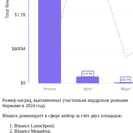
Размер наград, выплаченных участникам аирдропов разными
биржами в 2024 году
Binance доминирует в сфере airdrop за счёт двух площадок:
Binance Launchpool;
Binance Megadrop.