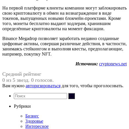
На первой платформе клиенты компании могут заблокировать
свою криптовалюту в обмен на вознаграждение в виде
токенов, выпущенных новыми блокчейн-проектами. Кроме
того, монеты бесплатно выдают ходлерам, хранившим
определённые криптовалюты на момент фиксации.
Binance Megadrop позволяет заработать недавно созданные
цифровые активы, совершая различные действия, в частности,
занимаясь стейкингом и выполняя квесты, предполагающие,
например, покупку NFT.
Источник:
cryptonews.net
Средний рейтинг
0 из 5 звезд. 0 голосов.
Вам нужно
авторизироваться
для того, чтобы проголосовать.
Рубрики
Бизнес
Здоровье
Интересное