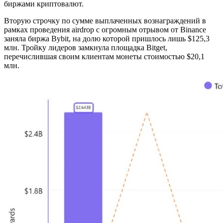
биржами криптовалют.
Вторую строчку по сумме выплаченных вознаграждений в
рамках проведения airdrop с огромным отрывом от Binance
заняла биржа Bybit, на долю которой пришлось лишь $125,3
млн. Тройку лидеров замкнула площадка Bitget,
перечислившая своим клиентам монеты стоимостью $20,1
млн.