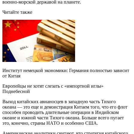
военно-морской державой на планете.
Читайте также
Институт немецкой экономики: Германия полностью зависит
от Китая
Европейцы не хотят слезать с «импортной иглы»
Поднебесной
Выход китайских авианосцев в западную часть Тихого
океана — это еще и демонстрация Китаем того, что его флот
способен проводить длительные операции в Индийском
океане и южной части Тихого океана. Больше всего пугает
это, конечно, страны НАТО и особенно США.
Американские аналитики считают, что стратегия китайского