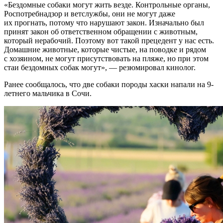
«Бездомные собаки могут жить везде. Контрольные органы,
Роспотребнадзор и ветслужбы, они не могут даже
их прогнать, потому что нарушают закон. Изначально был
принят закон об ответственном обращении с животным,
который нерабочий. Поэтому вот такой прецедент у нас есть.
Домашние животные, которые чистые, на поводке и рядом
с хозяином, не могут присутствовать на пляже, но при этом
стаи бездомных собак могут», — резюмировал кинолог.
Ранее сообщалось, что две собаки породы хаски напали на 9-
летнего мальчика в Сочи.