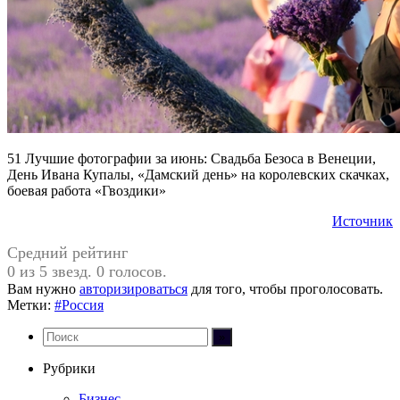
51 Лучшие фотографии за июнь: Свадьба Безоса в Венеции,
День Ивана Купалы, «Дамский день» на королевских скачках,
боевая работа «Гвоздики»
Источник
Средний рейтинг
0 из 5 звезд. 0 голосов.
Вам нужно
авторизироваться
для того, чтобы проголосовать.
Метки:
#Россия
Рубрики
Бизнес