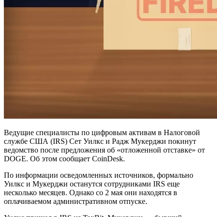
Ведущие специалисты по цифровым активам в Налоговой
службе США (IRS) Сет Уилкс и Радж Мукерджи покинут
ведомство после предложения об «отложенной отставке» от
DOGE. Об этом сообщает CoinDesk.
По информации осведомленных источников, формально
Уилкс и Мукерджи останутся сотрудниками IRS еще
несколько месяцев. Однако со 2 мая они находятся в
оплачиваемом административном отпуске.