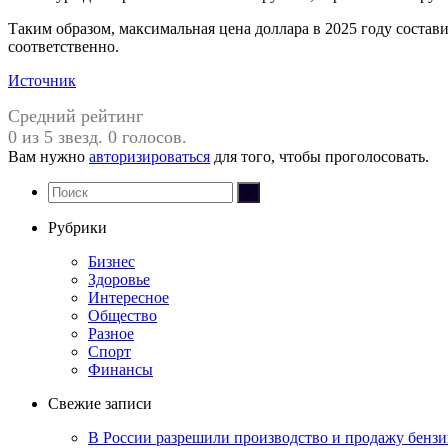
Таким образом, максимальная цена доллара в 2025 году составит
соответственно.
Источник
Средний рейтинг
0 из 5 звезд. 0 голосов.
Вам нужно
авторизироваться
для того, чтобы проголосовать.
Рубрики
Бизнес
Здоровье
Интересное
Общество
Разное
Спорт
Финансы
Свежие записи
В России разрешили производство и продажу бензин