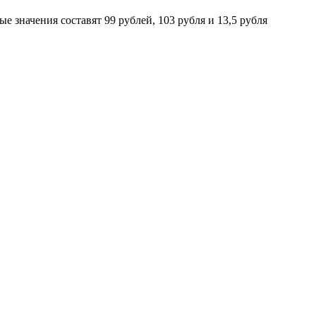
е значения составят 99 рублей, 103 рубля и 13,5 рубля