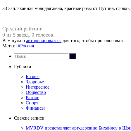
33 Заплаканная молодая жена, красные розы от Путина, слова
Средний рейтинг
0 из 5 звезд. 0 голосов.
Вам нужно
авторизироваться
для того, чтобы проголосовать.
Метки:
#Россия
Рубрики
Бизнес
Здоровье
Интересное
Общество
Разное
Спорт
Финансы
Свежие записи
MVRDV представляет арт-деревню Бихайлоу в Шэн