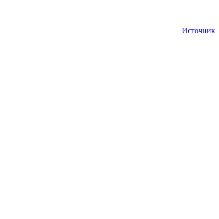
Источник