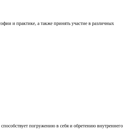
офии и практике, а также принять участие в различных
 способствует погружению в себя и обретению внутреннего