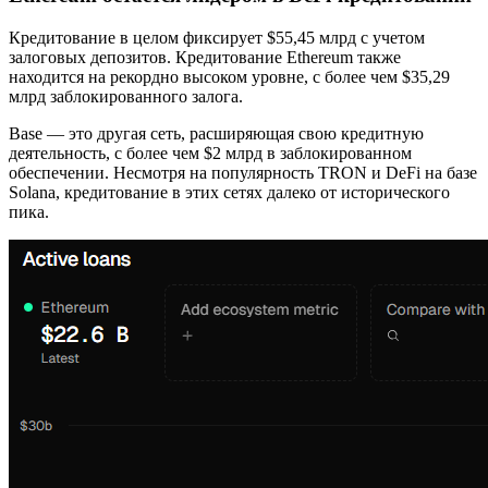
Кредитование в целом фиксирует $55,45 млрд с учетом
залоговых депозитов. Кредитование Ethereum также
находится на рекордно высоком уровне, с более чем $35,29
млрд заблокированного залога.
Base — это другая сеть, расширяющая свою кредитную
деятельность, с более чем $2 млрд в заблокированном
обеспечении. Несмотря на популярность TRON и DeFi на базе
Solana, кредитование в этих сетях далеко от исторического
пика.