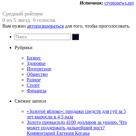
Источник:
cryptonews.net
Средний рейтинг
0 из 5 звезд. 0 голосов.
Вам нужно
авторизироваться
для того, чтобы проголосовать.
Рубрики
Бизнес
Здоровье
Интересное
Общество
Разное
Спорт
Финансы
Свежие записи
«Золотое яблоко»: продажи средств для губ за 5
лет выросли в 4,5 раза
Золото превысило 4100 долларов за унцию. Что
может поддержать дальнейший рост?
Комментарий Евгения Когана