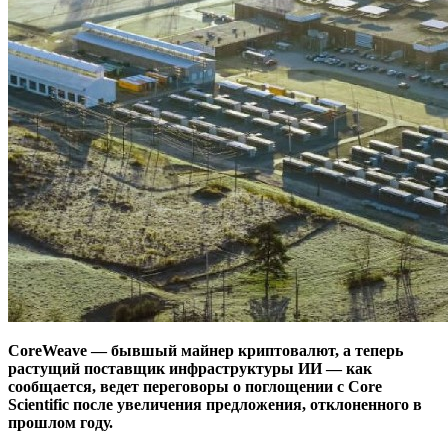
CoreWeave — бывшый майнер криптовалют, а теперь
растущий поставщик инфраструктуры ИИ — как
сообщается, ведет переговоры о поглощении с Core
Scientific после увеличения предложения, отклоненного в
прошлом году.