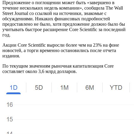
Предложение о поглощении может быть «завершено в
течение нескольких недель компании», сообщила The Wall
Street Journal со ссылкой на источники, знакомые с
обсуждениями. Никаких финансовых подробностей
предоставлено не было, хотя предложение должно было бы
учитывать быстрое расширение Core Scientific за последний
год.
Акции Core Scientific выросли более чем на 23% на фоне
новостей, а торги временно остановились после отчета
издания.
По текущим значениям рыночная капитализация Core
составляет около 3,6 млрд долларов.