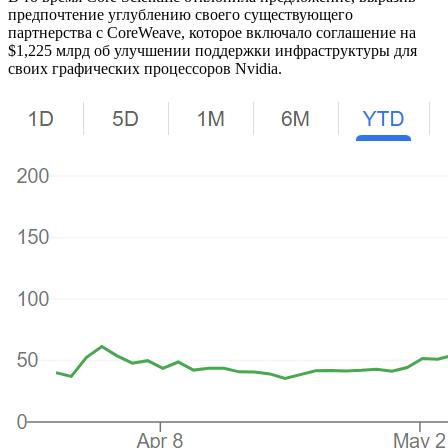
предпочтение углублению своего существующего
партнерства с CoreWeave, которое включало соглашение на
$1,225 млрд об улучшении поддержки инфраструктуры для
своих графических процессоров Nvidia.