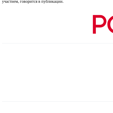
участием, говорится в публикации.