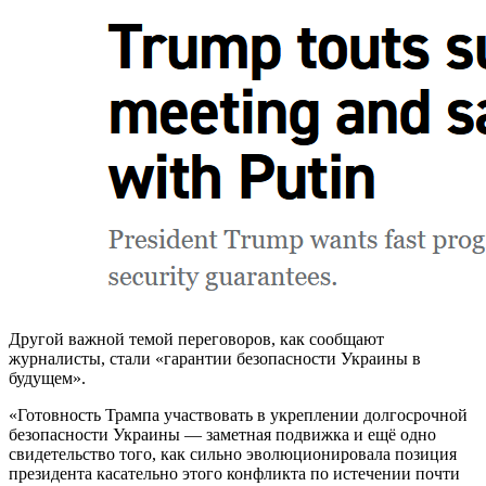
Другой важной темой переговоров, как сообщают
журналисты, стали «гарантии безопасности Украины в
будущем».
«Готовность Трампа участвовать в укреплении долгосрочной
безопасности Украины — заметная подвижка и ещё одно
свидетельство того, как сильно эволюционировала позиция
президента касательно этого конфликта по истечении почти