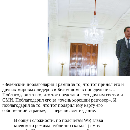
«Зеленский поблагодарил Трампа за то, что тот принял его и
других мировых лидеров в Белом доме в понедельник…
Поблагодарил за то, что тот представил его другим гостям и
СМИ. Поблагодарил его за «очень хороший разговор». И
поблагодарил за то, что тот подарил ему карту его
собственной страны», — перечисляет издание.
В общей сложности, по подсчётам WP, глава
киевского режима публично сказал Трампу