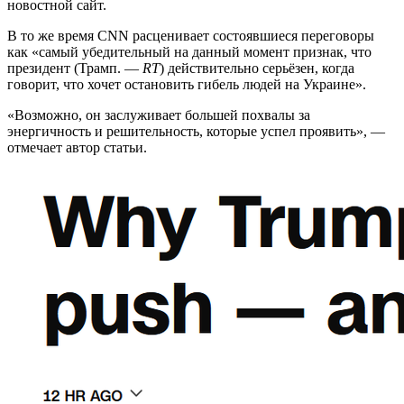
новостной сайт.
В то же время CNN расценивает состоявшиеся переговоры
как «самый убедительный на данный момент признак, что
президент (Трамп. —
RT
) действительно серьёзен, когда
говорит, что хочет остановить гибель людей на Украине».
«Возможно, он заслуживает большей похвалы за
энергичность и решительность, которые успел проявить», —
отмечает автор статьи.