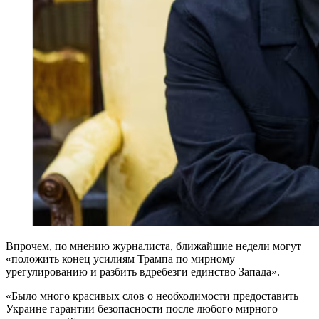
Впрочем, по мнению журналиста, ближайшие недели могут
«положить конец усилиям Трампа по мирному
урегулированию и разбить вдребезги единство Запада».
«Было много красивых слов о необходимости предоставить
Украине гарантии безопасности после любого мирного