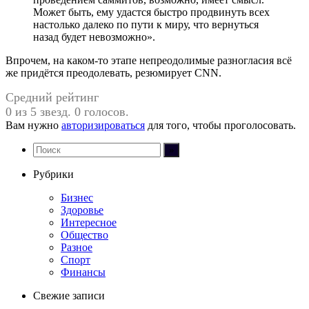
Может быть, ему удастся быстро продвинуть всех
настолько далеко по пути к миру, что вернуться
назад будет невозможно».
Впрочем, на каком-то этапе непреодолимые разногласия всё
же придётся преодолевать, резюмирует CNN.
Средний рейтинг
0 из 5 звезд. 0 голосов.
Вам нужно
авторизироваться
для того, чтобы проголосовать.
Рубрики
Бизнес
Здоровье
Интересное
Общество
Разное
Спорт
Финансы
Свежие записи